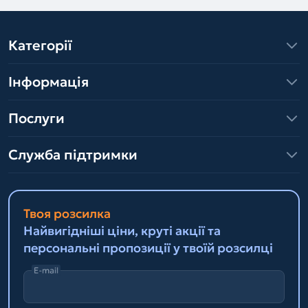
Категорії
Інформація
Послуги
Служба підтримки
Твоя розсилка
Найвигідніші ціни, круті акції та
персональні пропозиції у твоїй розсилці
E-mail