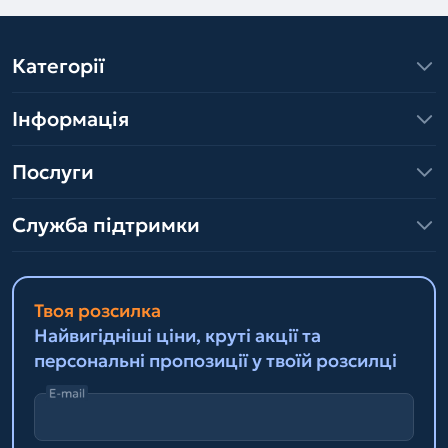
Категорії
Інформація
Послуги
Служба підтримки
Твоя розсилка
Найвигідніші ціни, круті акції та
персональні пропозиції у твоїй розсилці
E-mail