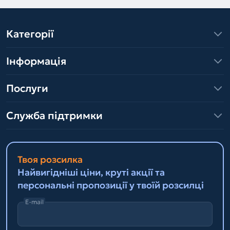
Категорії
Інформація
Послуги
Служба підтримки
Твоя розсилка
Найвигідніші ціни, круті акції та
персональні пропозиції у твоїй розсилці
E-mail