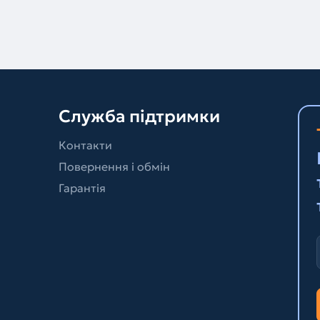
Служба підтримки
Контакти
Повернення і обмін
Гарантія