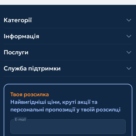
Категорії
Інформація
Послуги
Служба підтримки
Твоя розсилка
Найвигідніші ціни, круті акції та
персональні пропозиції у твоїй розсилці
E-mail