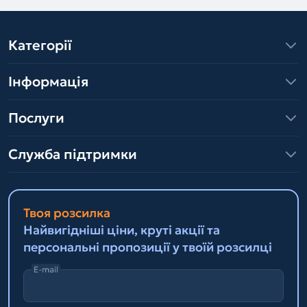
Категорії
Інформація
Послуги
Служба підтримки
Твоя розсилка
Найвигідніші ціни, круті акції та
персональні пропозиції у твоїй розсилці
E-mail