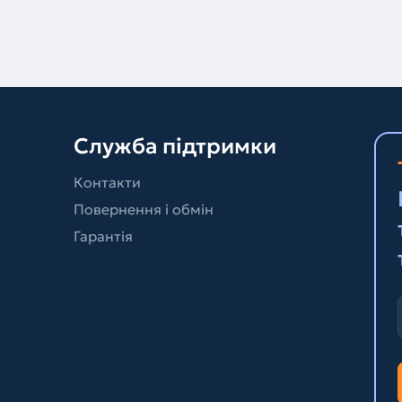
Служба підтримки
Контакти
Повернення і обмін
Гарантія