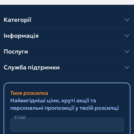
Категорії
Інформація
Послуги
Служба підтримки
Твоя розсилка
Найвигідніші ціни, круті акції та
персональні пропозиції у твоїй розсилці
E-mail