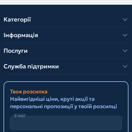
Категорії
Інформація
Послуги
Служба підтримки
Твоя розсилка
Найвигідніші ціни, круті акції та
персональні пропозиції у твоїй розсилці
E-mail