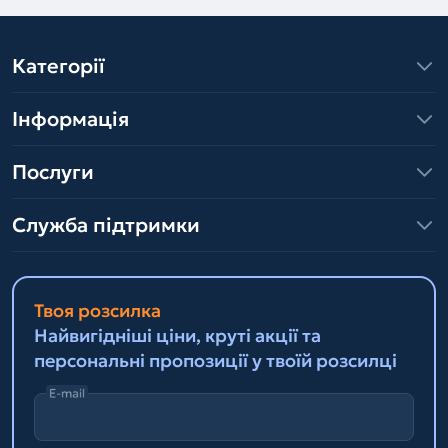
Категорії
Інформація
Послуги
Служба підтримки
Твоя розсилка
Найвигідніші ціни, круті акції та
персональні пропозиції у твоїй розсилці
E-mail