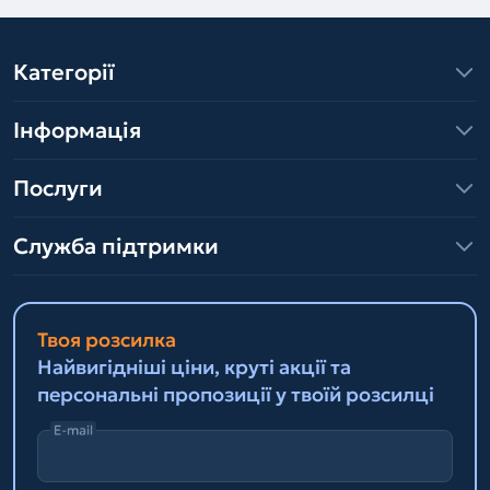
Категорії
Інформація
Послуги
Служба підтримки
Твоя розсилка
Найвигідніші ціни, круті акції та
персональні пропозиції у твоїй розсилці
E-mail