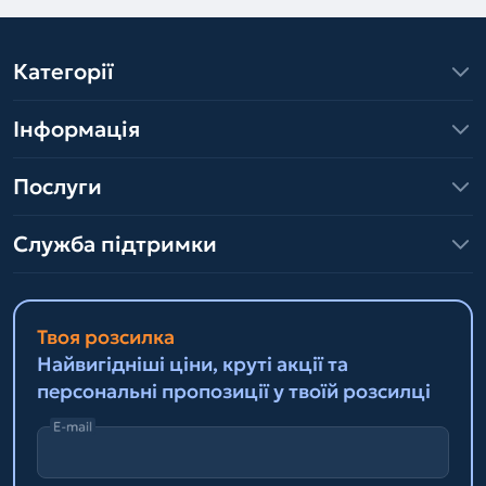
Категорії
Інформація
Послуги
Служба підтримки
Твоя розсилка
Найвигідніші ціни, круті акції та
персональні пропозиції у твоїй розсилці
E-mail