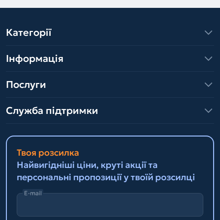
Категорії
Інформація
Послуги
Служба підтримки
Твоя розсилка
Найвигідніші ціни, круті акції та
персональні пропозиції у твоїй розсилці
E-mail