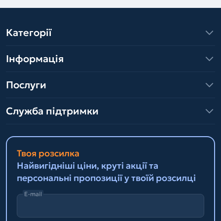
Категорії
Інформація
Послуги
Служба підтримки
Твоя розсилка
Найвигідніші ціни, круті акції та
персональні пропозиції у твоїй розсилці
E-mail