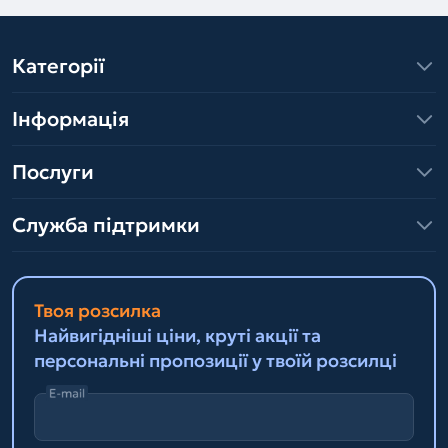
Категорії
Інформація
Послуги
Служба підтримки
Твоя розсилка
Найвигідніші ціни, круті акції та
персональні пропозиції у твоїй розсилці
E-mail