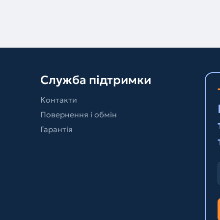
Служба підтримки
Контакти
Повернення і обмін
Гарантія