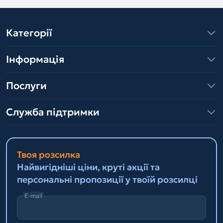
Категорії
Інформація
Послуги
Служба підтримки
Твоя розсилка
Найвигідніші ціни, круті акції та
персональні пропозиції у твоїй розсилці
E-mail