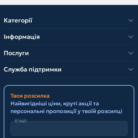
Категорії
Інформація
Послуги
Служба підтримки
Твоя розсилка
Найвигідніші ціни, круті акції та
персональні пропозиції у твоїй розсилці
E-mail