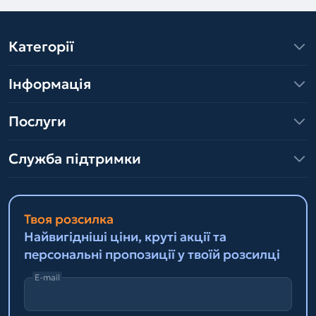
Категорії
Інформація
Послуги
Служба підтримки
Твоя розсилка
Найвигідніші ціни, круті акції та
персональні пропозиції у твоїй розсилці
E-mail