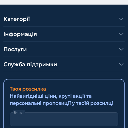
Категорії
Інформація
Послуги
Служба підтримки
Твоя розсилка
Найвигідніші ціни, круті акції та
персональні пропозиції у твоїй розсилці
E-mail