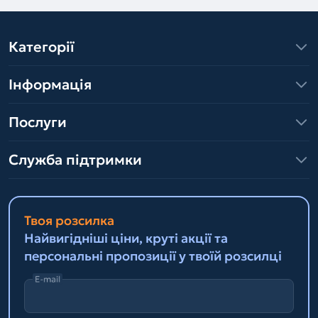
Категорії
Інформація
Послуги
Служба підтримки
Твоя розсилка
Найвигідніші ціни, круті акції та
персональні пропозиції у твоїй розсилці
E-mail