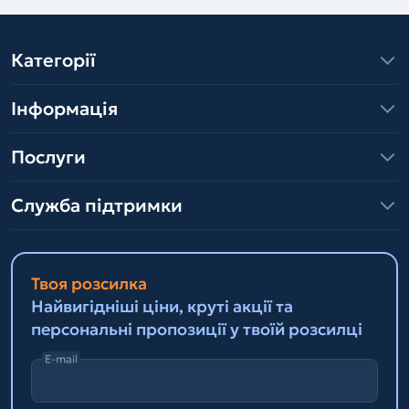
Категорії
Інформація
Послуги
Служба підтримки
Твоя розсилка
Найвигідніші ціни, круті акції та
персональні пропозиції у твоїй розсилці
E-mail