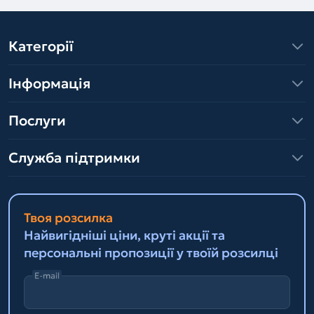
Категорії
Інформація
Послуги
Служба підтримки
Твоя розсилка
Найвигідніші ціни, круті акції та
персональні пропозиції у твоїй розсилці
E-mail