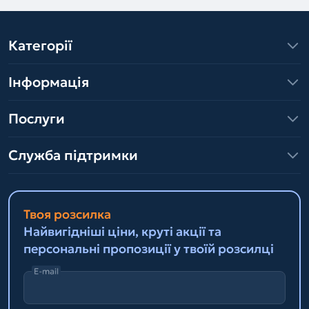
Категорії
Інформація
Послуги
Служба підтримки
Твоя розсилка
Найвигідніші ціни, круті акції та
персональні пропозиції у твоїй розсилці
E-mail