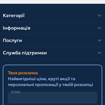
Категорії
Інформація
Послуги
Служба підтримки
Твоя розсилка
Найвигідніші ціни, круті акції та
персональні пропозиції у твоїй розсилці
E-mail