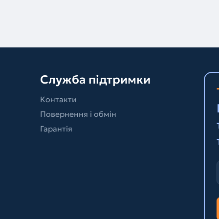
Служба підтримки
Контакти
Повернення і обмін
Гарантія