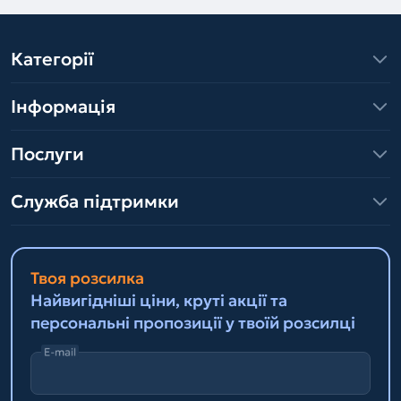
Категорії
Інформація
Послуги
Служба підтримки
Твоя розсилка
Найвигідніші ціни, круті акції та
персональні пропозиції у твоїй розсилці
E-mail