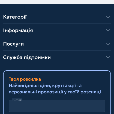
Категорії
Інформація
Послуги
Служба підтримки
Твоя розсилка
Найвигідніші ціни, круті акції та
персональні пропозиції у твоїй розсилці
E-mail