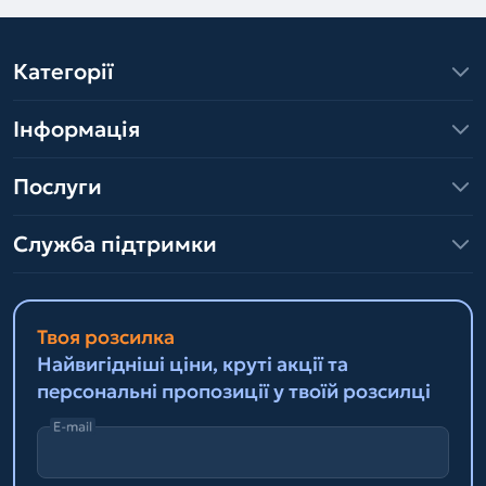
Категорії
Інформація
Послуги
Служба підтримки
Твоя розсилка
Найвигідніші ціни, круті акції та
персональні пропозиції у твоїй розсилці
E-mail