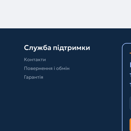
Служба підтримки
Контакти
Повернення і обмін
Гарантія