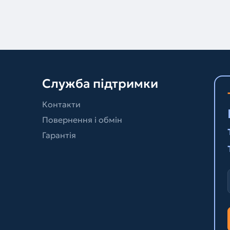
Служба підтримки
Контакти
Повернення і обмін
Гарантія