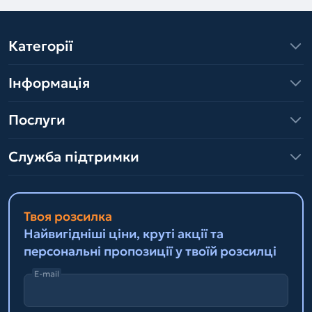
Категорії
Інформація
Послуги
Служба підтримки
Твоя розсилка
Найвигідніші ціни, круті акції та
персональні пропозиції у твоїй розсилці
E-mail