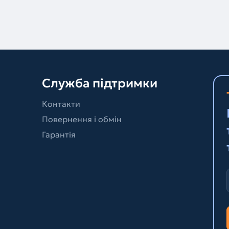
Служба підтримки
Контакти
Повернення і обмін
Гарантія