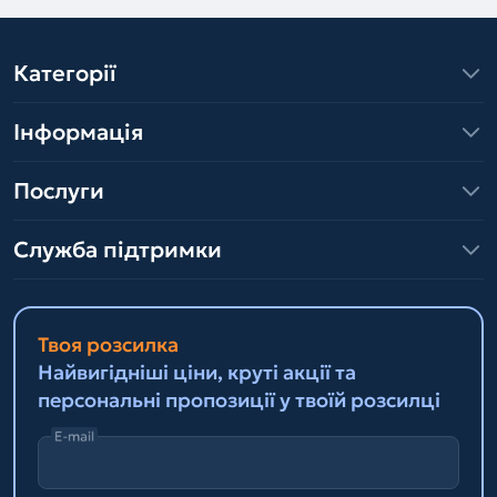
Категорії
Інформація
Послуги
Служба підтримки
Твоя розсилка
Найвигідніші ціни, круті акції та
персональні пропозиції у твоїй розсилці
E-mail