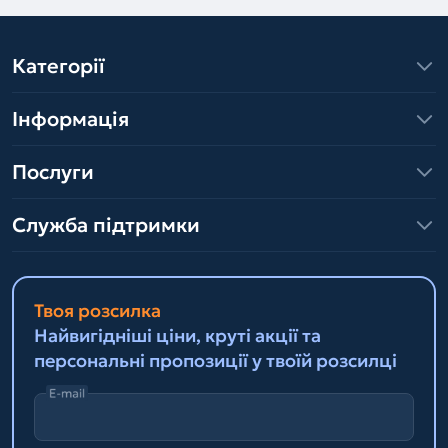
Категорії
Інформація
Послуги
Служба підтримки
Твоя розсилка
Найвигідніші ціни, круті акції та
персональні пропозиції у твоїй розсилці
E-mail