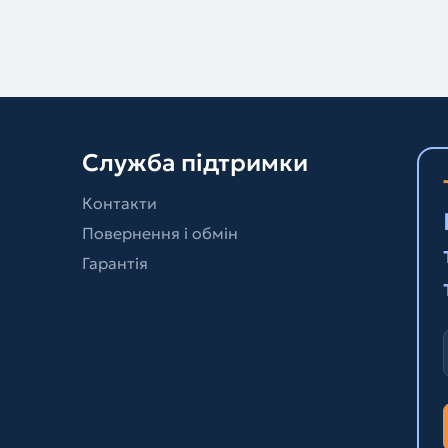
Служба підтримки
Контакти
Повернення і обмін
Гарантія