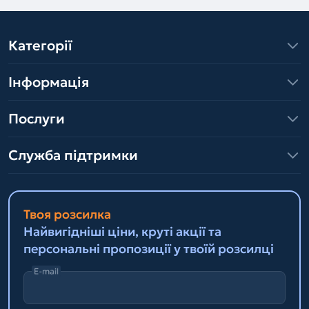
Категорії
Інформація
Послуги
Служба підтримки
Твоя розсилка
Найвигідніші ціни, круті акції та
персональні пропозиції у твоїй розсилці
E-mail