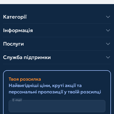
Категорії
Інформація
Послуги
Служба підтримки
Твоя розсилка
Найвигідніші ціни, круті акції та
персональні пропозиції у твоїй розсилці
E-mail