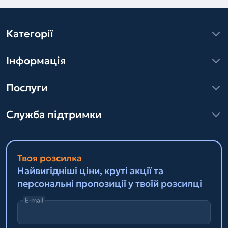
Категорії
Інформація
Послуги
Служба підтримки
Твоя розсилка
Найвигідніші ціни, круті акції та
персональні пропозиції у твоїй розсилці
E-mail