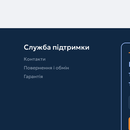
Служба підтримки
Контакти
Повернення і обмін
Гарантія