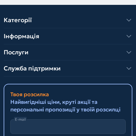
Категорії
Інформація
Послуги
Служба підтримки
Твоя розсилка
Найвигідніші ціни, круті акції та
персональні пропозиції у твоїй розсилці
E-mail