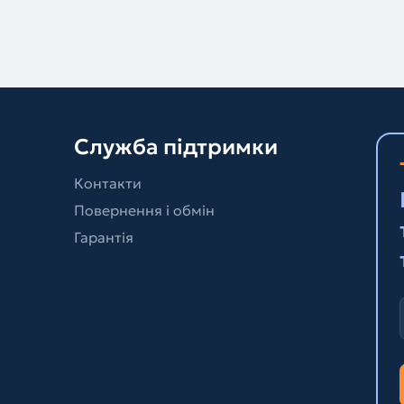
Служба підтримки
Контакти
Повернення і обмін
Гарантія