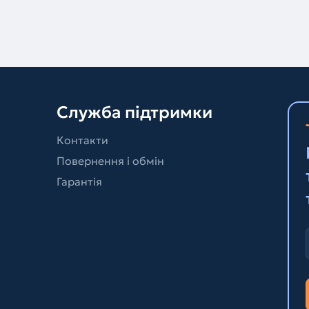
Служба підтримки
Контакти
Повернення і обмін
Гарантія