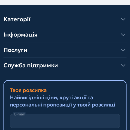
Категорії
Інформація
Послуги
Служба підтримки
Твоя розсилка
Найвигідніші ціни, круті акції та
персональні пропозиції у твоїй розсилці
E-mail