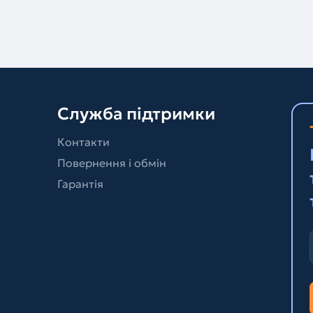
Служба підтримки
Контакти
Повернення і обмін
Гарантія