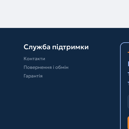
Служба підтримки
Контакти
Повернення і обмін
Гарантія