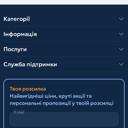
Категорії
Інформація
Послуги
Служба підтримки
Твоя розсилка
Найвигідніші ціни, круті акції та
персональні пропозиції у твоїй розсилці
E-mail