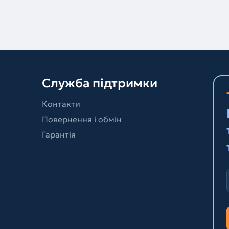
Служба підтримки
Контакти
Повернення і обмін
Гарантія