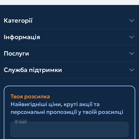
Категорії
Інформація
Послуги
Служба підтримки
Твоя розсилка
Найвигідніші ціни, круті акції та
персональні пропозиції у твоїй розсилці
E-mail