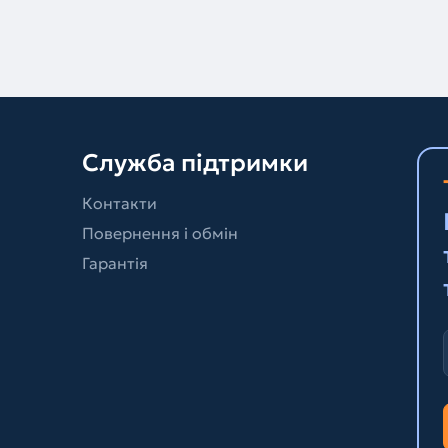
Служба підтримки
Контакти
Повернення і обмін
Гарантія